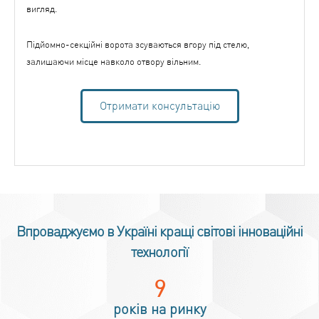
вигляд.
Підйомно-секційні ворота зсуваються вгору під стелю,
залишаючи місце навколо отвору вільним.
Отримати консультацію
Впроваджуємо в Україні кращі світові інноваційні
технології
12
років на ринку