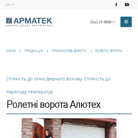
Uk
(044) 49-8888-1
HOME
ПРОДУКЦІЯ
ПРОМИСЛОВІ ВОРОТА
РОЛЕТНІ ВОРОТА
Стійкість до атмосферного впливу. Стійкість до
перепаду температур
Ролетні ворота Алютех