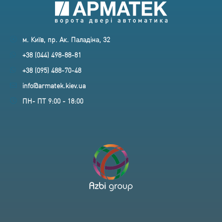
м. Київ, пр. Ак. Паладіна, 32
+38 (044) 498-88-81
+38 (095) 488-70-48
info@armatek.kiev.ua
ПН- ПТ 9:00 - 18:00