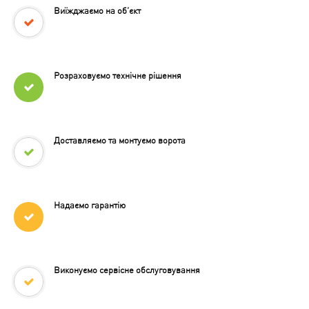
Виїжджаємо на об’єкт
Розраховуємо технічне рішення
Доставляємо та монтуємо ворота
Надаємо гарантію
Виконуємо сервісне обслуговування