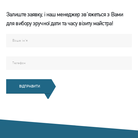
Залиште заявку, і наш менеджер зв’яжеться з Вами
для вибору зручної дати та часу візиту майстра!
ВІДПРАВИТИ