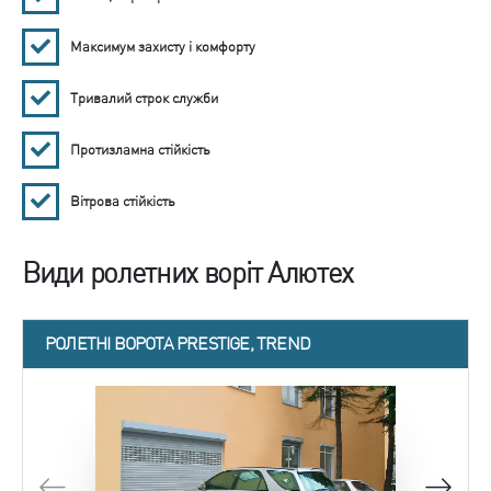
Максимум захисту і комфорту
Тривалий строк служби
Протизламна стійкість
Вітрова стійкість
Види ролетних воріт Алютех
РОЛЕТНІ ВОРОТА PRESTIGE, TREND