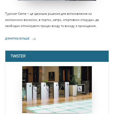
Турнікет Came – це ідеальне рішення для встановлення на
залізничних вокзалах, в портах, метро, спортивних спорудах, де
необхідно оптимізувати процес входу та виходу з приміщення.
ДІЗНАТИСЬ БІЛЬШЕ
TWISTER