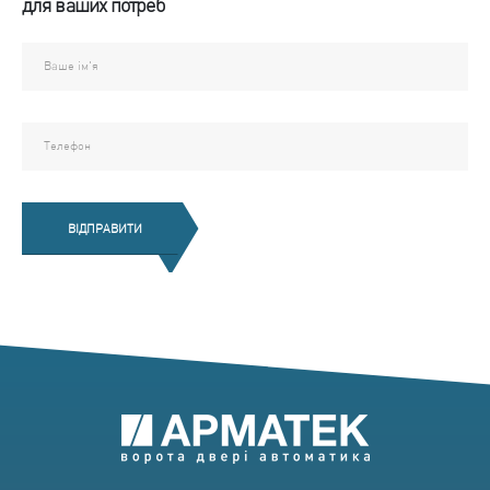
для ваших потреб
ВІДПРАВИТИ