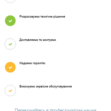
Розраховуємо технічне рішення
Доставляємо та монтуємо
Надаємо гарантію
Виконуємо сервісне обслуговування
Переконайтесь в професіоналізмі наших