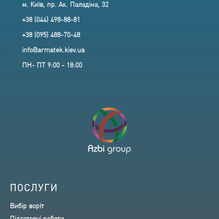
м. Київ, пр. Ак. Паладіна, 32
+38 (044) 498-88-81
+38 (095) 488-70-48
info@armatek.kiev.ua
ПН- ПТ 9:00 - 18:00
ПОСЛУГИ
Вибір воріт
Підготовчі роботи