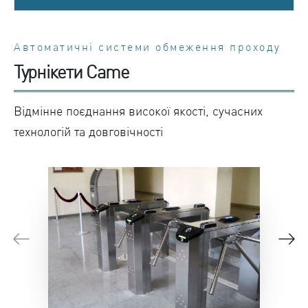
Автоматичні системи обмеження проходу
Турнікети Came
Відмінне поєднання високої якості, сучасних
технологій та довговічності