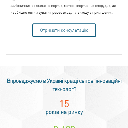
залізничних вокзалах, в портах, метро, спортивних спорудах, де
необхідно оптимізувати процес входу та виходу з приміщення.
Отримати консультацію
Впроваджуємо в Україні кращі світові інноваційні
технології
18
+
років на ринку