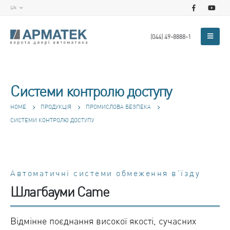
Uk
(044) 49-8888-1
Системи контролю доступу
HOME
ПРОДУКЦІЯ
ПРОМИСЛОВА БЕЗПЕКА
СИСТЕМИ КОНТРОЛЮ ДОСТУПУ
Автоматичні системи обмеження в'їзду
Шлагбауми Came
Відмінне поєднання високої якості, сучасних