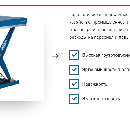
Гидравлические подъемные 
хозяйстве, промышленности 
Благодаря использованию п
расходы на персонал и повыс
Высокая грузоподъемн
Эргономичность в раб
Надежность
Высокая точность