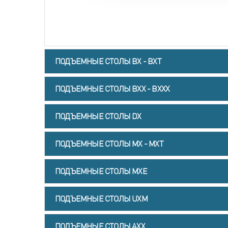
ПОДЪЕМНЫЕ СТОЛЫ BX - BXT
ПОДЪЕМНЫЕ СТОЛЫ BXХ - ВХХХ
ПОДЪЕМНЫЕ СТОЛЫ DX
ПОДЪЕМНЫЕ СТОЛЫ MX - MXT
ПОДЪЕМНЫЕ СТОЛЫ MXE
ПОДЪЕМНЫЕ СТОЛЫ UXM
ПОДЪЕМНЫЕ СТОЛЫ AXX