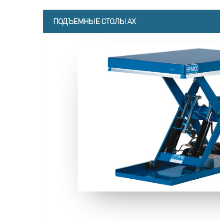
ПОДЪЕМНЫЕ СТОЛЫ AX