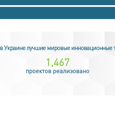
в Украине лучшие мировые инновационные 
2,350
проектов реализовано