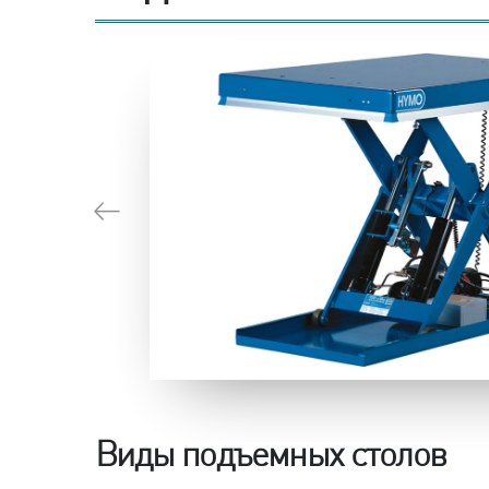
Виды подъемных столов