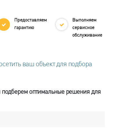
Предоставляем
Выполняем
гарантию
сервисное
обслуживание
сетить ваш объект для подбора
мы подберем оптимальные решения для