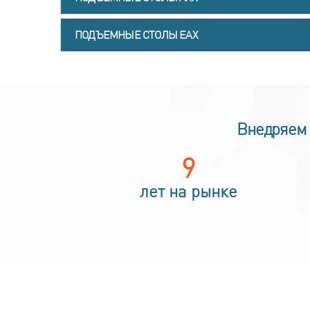
ПОДЪЕМНЫЕ СТОЛЫ EAX
Внедряем 
14
лет на рынке