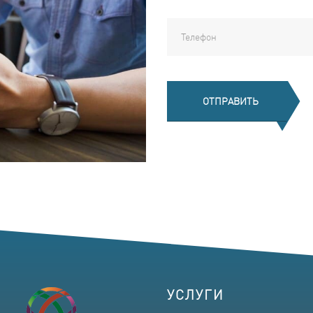
ОТПРАВИТЬ
УСЛУГИ