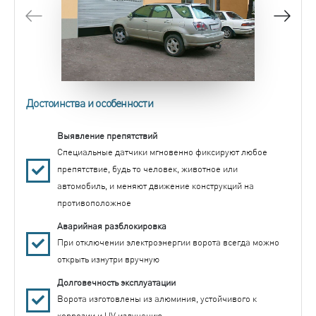
Достоинства и особенности
Выявление препятствий
Специальные датчики мгновенно фиксируют любое
препятствие, будь то человек, животное или
автомобиль, и меняют движение конструкций на
противоположное
Аварийная разблокировка
При отключении электроэнергии ворота всегда можно
открыть изнутри вручную
Долговечность эксплуатации
Ворота изготовлены из алюминия, устойчивого к
коррозии и UV излучению