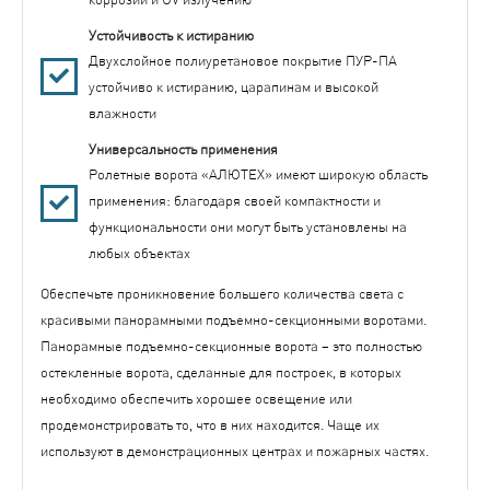
Устойчивость к истиранию
Двухслойное полиуретановое покрытие ПУР-ПА
устойчиво к истиранию, царапинам и высокой
влажности
Универсальность применения
Ролетные ворота «АЛЮТЕХ» имеют широкую область
применения: благодаря своей компактности и
функциональности они могут быть установлены на
любых объектах
Обеспечьте проникновение большего количества света с
красивыми панорамными подъемно-секционными воротами.
Панорамные подъемно-секционные ворота – это полностью
остекленные ворота, сделанные для построек, в которых
необходимо обеспечить хорошее освещение или
продемонстрировать то, что в них находится. Чаще их
используют в демонстрационных центрах и пожарных частях.