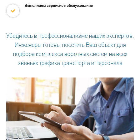
Выполняем сервисное обслуживание
Убедитесь в профессионализме наших экспертов.
Инженеры готовы посетить Ваш объект для
подбора комплекса воротных систем на всех
звеньях трафика транспорта и персонала