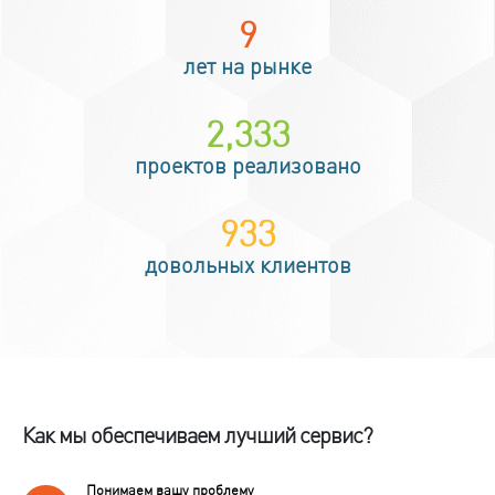
12
лет на рынке
2,850
проектов реализовано
1,140
довольных клиентов
Как мы обеспечиваем лучший сервис?
Понимаем вашу проблему