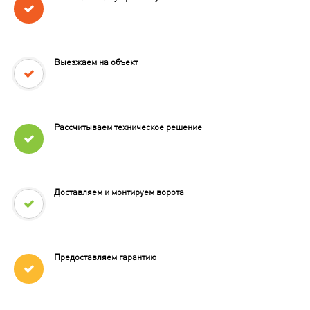
Выезжаем на объект
Рассчитываем техническое решение
Доставляем и монтируем ворота
Предоставляем гарантию