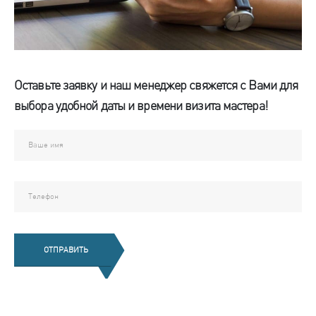
Оставьте заявку и наш менеджер свяжется с Вами для
выбора удобной даты и времени визита мастера!
ОТПРАВИТЬ