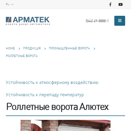
Ru
(044) 49-8888-1
HOME
ПРОДУКЦІЯ
ПРОМЫШЛЕННЫЕ ВОРОТА
РОЛЛЕТНЫЕ ВОРОТА
Устойчивость к атмосферному воздействию.
Устойчивость к перепаду температур
Роллетные ворота Алютех