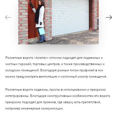
Роллетные ворота «Алютех» отлично подходят для подземных и
частных гаражей, торговых центров, а также производственных и
складских помещений. Благодаря разным типам профилей в них
можно предусмотреть вентиляцию и частичный осмотр помещения.
Роллетные ворота надежны, просты в использовании и прекрасно
интегрированы. Благодаря конструктивным особенностям эти ворота
прекрасно подходят для проемов, где сверху есть препятствия,
например инженерные коммуникации.