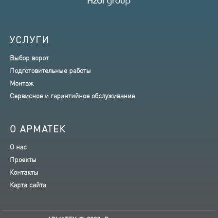
УСЛУГИ
Выбор ворот
Подготовительные работы
Монтаж
Сервисное и гарантийное обслуживание
О АРМАТЕК
О нас
Проекты
Контакты
Карта сайта