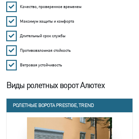
Качество, проверенное временем
Максимум защиты и комфорта
Длительный срок службы
Противовзломная стойкость
Ветровая устойчивость
Виды ролетных ворот Алютех
РОЛЕТНЫЕ ВОРОТА PRESTIGE, TREND