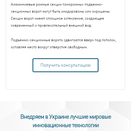
Алюминиевые рамные секции панорамных подъемно-
секционных ворот могут быть анодированы или окрашены.
Секции ворот имеют сплошное остекление, создающее
современный и привлекательный внешний вид.
Подъемно-секционные ворота сдвигаются вверх под потолок,
оставляя место вокруг отверстия свободным.
Получить консультацию
Внедряем в Украине лучшие мировые
инновационные технологии