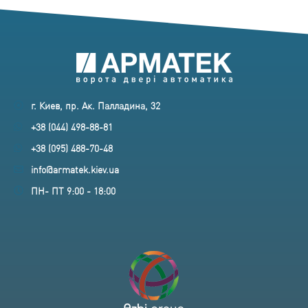
г. Киев, пр. Ак. Палладина, 32
+38 (044) 498-88-81
+38 (095) 488-70-48
info@armatek.kiev.ua
ПН- ПТ 9:00 - 18:00