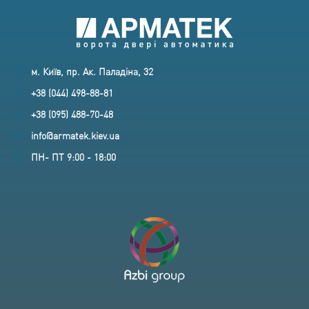
м. Київ, пр. Ак. Паладіна, 32
+38 (044) 498-88-81
+38 (095) 488-70-48
info@armatek.kiev.ua
ПН- ПТ 9:00 - 18:00