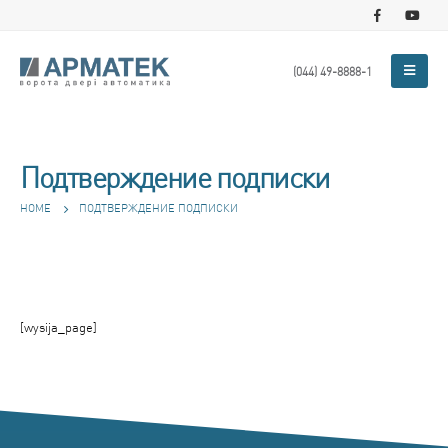
(044) 49-8888-1
Подтверждение подписки
HOME
ПОДТВЕРЖДЕНИЕ ПОДПИСКИ
[wysija_page]