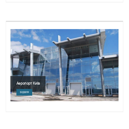
Аеропорт Київ
БУДІВЛЯ