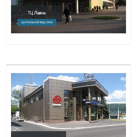
ТЦ Лавіна
ЦЕНТРАЛЬНИЙ ВХІД, СУМИ