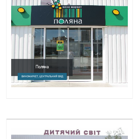
Поляна
ВИНОМАРКЕТ, ЦЕНТРАЛЬНИЙ ВХІД