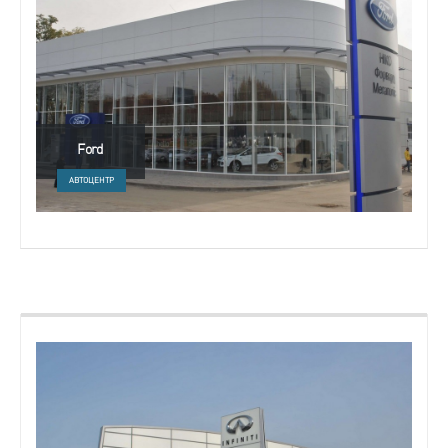
Ford
АВТОЦЕНТР