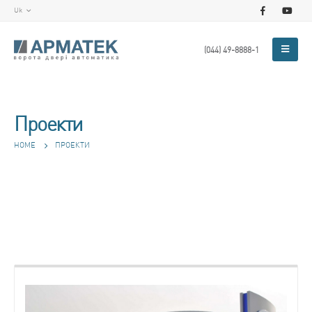
Uk
(044) 49-8888-1
Проекти
HOME
ПРОЕКТИ