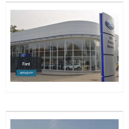
Ford
АВТОЦЕНТР