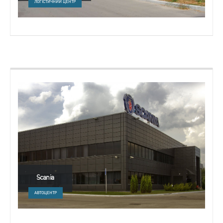
ЛОГІСТИЧНИЙ ЦЕНТР
Scania
АВТОЦЕНТР