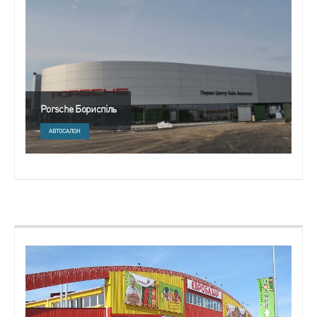
Porsche Бориспіль
АВТОСАЛОН