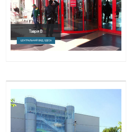
Таврія В
ЦЕНТРАЛЬНИЙ ВХІД, ОДЕСА