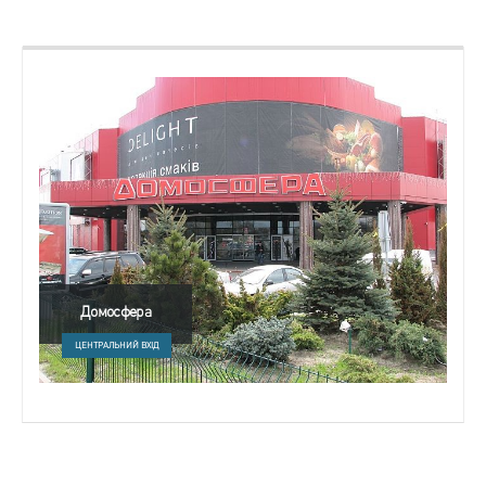
Домосфера
ЦЕНТРАЛЬНИЙ ВХІД