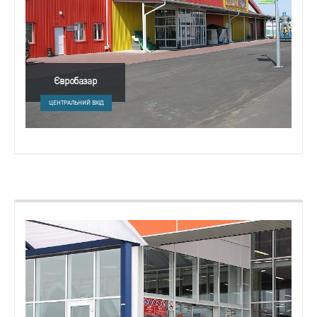
Євробазар
ЦЕНТРАЛЬНИЙ ВХІД