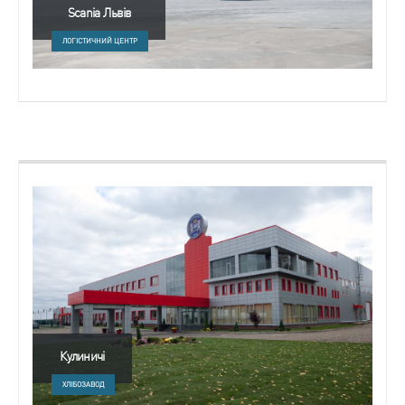
Scania Львів
ЛОГІСТИЧНИЙ ЦЕНТР
Кулиничі
ХЛІБОЗАВОД