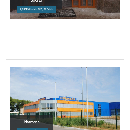
Вокзал
ЦЕНТРАЛЬНИЙ ВХІД, ВОЛИНЬ
Normann