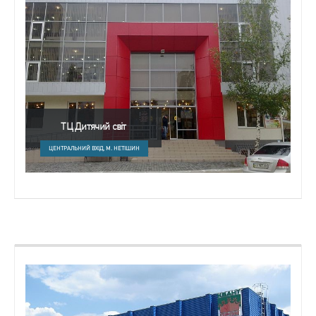
ТЦ Дитячий світ
ЦЕНТРАЛЬНИЙ ВХІД, М. НЕТІШИН