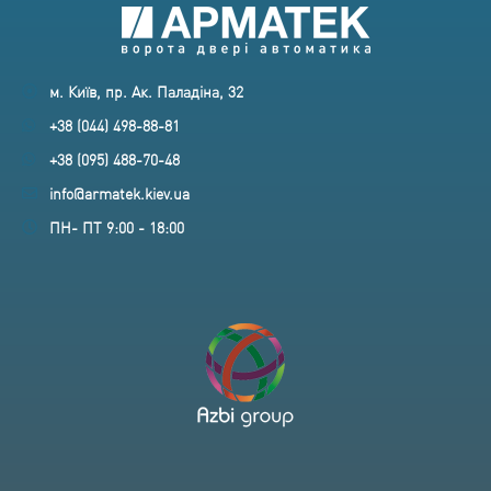
м. Київ, пр. Ак. Паладіна, 32
+38 (044) 498-88-81
+38 (095) 488-70-48
info@armatek.kiev.ua
ПН- ПТ 9:00 - 18:00