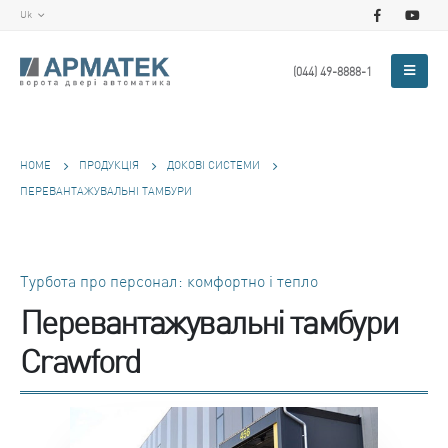
Uk
(044) 49-8888-1
HOME
ПРОДУКЦІЯ
ДОКОВІ СИСТЕМИ
ПЕРЕВАНТАЖУВАЛЬНІ ТАМБУРИ
Турбота про персонал: комфортно і тепло
Перевантажувальні тамбури
Crawford