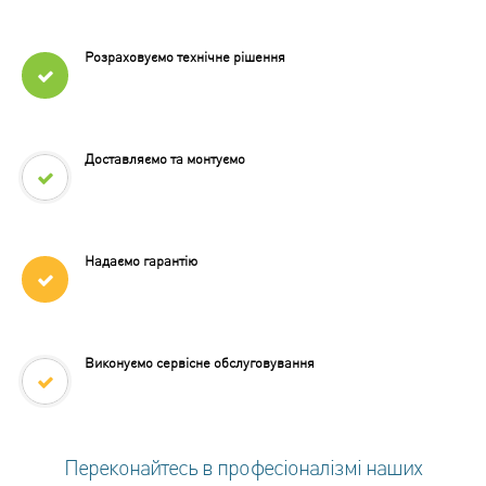
Розраховуємо технічне рішення
Доставляємо та монтуємо
Надаємо гарантію
Виконуємо сервісне обслуговування
Переконайтесь в професіоналізмі наших