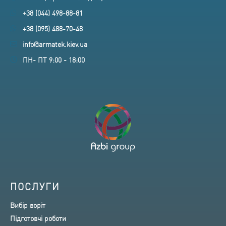
+38 (044) 498-88-81
+38 (095) 488-70-48
info@armatek.kiev.ua
ПН- ПТ 9:00 - 18:00
ПОСЛУГИ
Вибір воріт
Підготовчі роботи