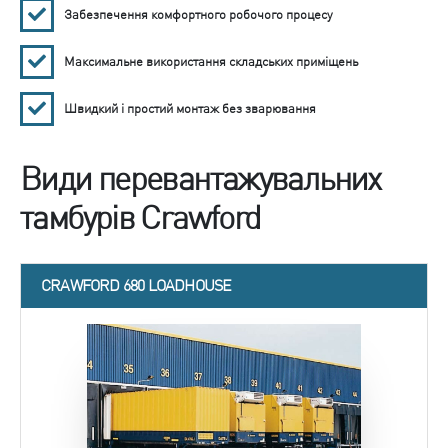
Забезпечення комфортного робочого процесу
Максимальне використання складських приміщень
Швидкий і простий монтаж без зварювання
Види перевантажувальних
тамбурів Crawford
CRAWFORD 680 LOADHOUSE