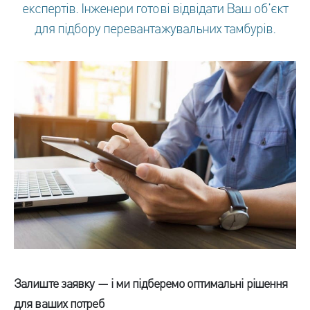
експертів. Інженери готові відвідати Ваш об’єкт
для підбору перевантажувальних тамбурів.
Залиште заявку — і ми підберемо оптимальні рішення
для ваших потреб